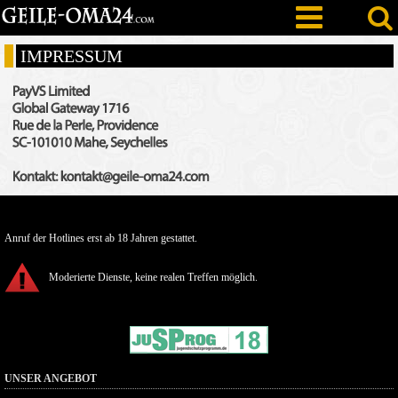
IMPRESSUM
Anruf der Hotlines erst ab 18 Jahren gestattet.
Moderierte Dienste, keine realen Treffen möglich.
UNSER ANGEBOT